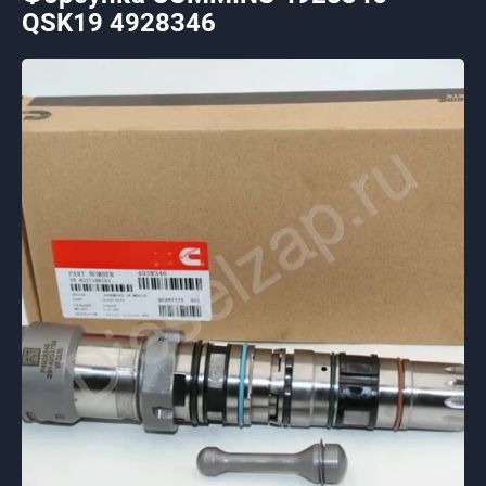
QSK19 4928346