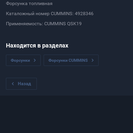
Форсунка топливная
Каталожный номер CUMMINS: 4928346
Применяемость: CUMMINS QSK19
Находится в разделах
Форсунки
Форсунки CUMMINS
Назад