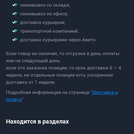
самовывоз со склада;
самовывоз из офиса;
доставка курьером;
транспортной компанией;
доставка курьерами через Авито.
Если товар из наличия, то отгрузка в день оплаты
или на следующий день;
если это заказная позиция, то срок доставки 3 — 4
недели, на отдельные позиции есть ускоренная
доставка от 1 недели.
Подробная информация на странице "
Доставка и
оплата
"
Находится в разделах