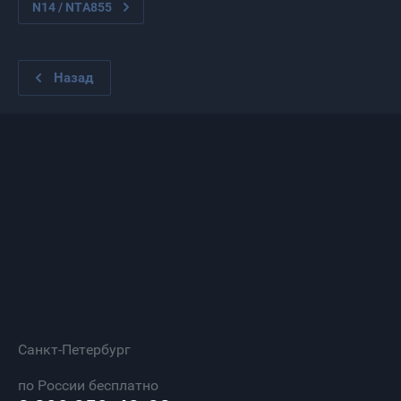
N14 / NTA855
Назад
Санкт-Петербург
по России бесплатно