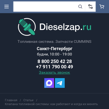
Топливная система. Запчасти CUMMINS
Санкт-Петербург
будни, 10:00 - 19:00
8 800 250 42 28
+7 911 790 00 49
Заказать звонок
Главная
/
Статьи
/
Клапана топливной системы: как работают и когда их менять