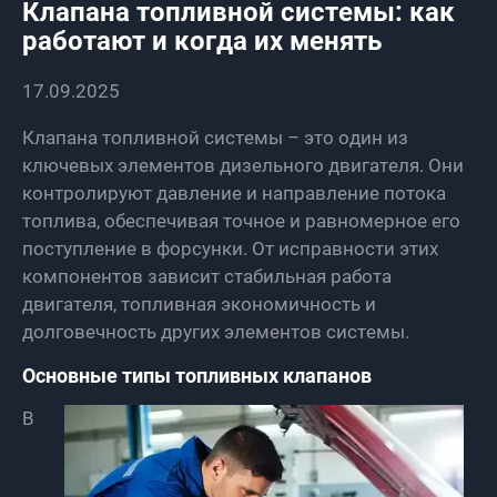
Клапана топливной системы: как
работают и когда их менять
17.09.2025
Клапана топливной системы – это один из
ключевых элементов дизельного двигателя. Они
контролируют давление и направление потока
топлива, обеспечивая точное и равномерное его
поступление в форсунки. От исправности этих
компонентов зависит стабильная работа
двигателя, топливная экономичность и
долговечность других элементов системы.
Основные типы топливных клапанов
В