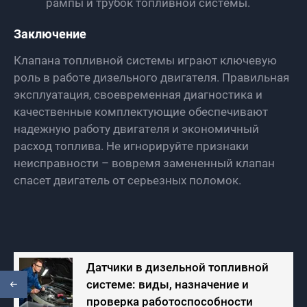
рампы и трубок топливной системы.
Заключение
Клапана топливной системы играют ключевую
роль в работе дизельного двигателя. Правильная
эксплуатация, своевременная диагностика и
качественные комплектующие обеспечивают
надежную работу двигателя и экономичный
расход топлива. Не игнорируйте признаки
неисправности – вовремя замененный клапан
спасет двигатель от серьезных поломок.
Датчики в дизельной топливной
системе: виды, назначение и
проверка работоспособности