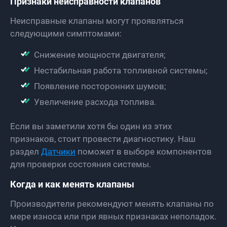
Признаки неисправности клапанов
Неисправные клапаны могут проявляться
следующими симптомами:
Снижение мощности двигателя;
Нестабильная работа топливной системы;
Появление посторонних шумов;
Увеличение расхода топлива.
Если вы заметили хотя бы один из этих
признаков, стоит провести диагностику. Наш
раздел
Датчики
поможет в выборе компонентов
для проверки состояния системы.
Когда и как менять клапаны
Производители рекомендуют менять клапаны по
мере износа или при явных признаках неполадок.