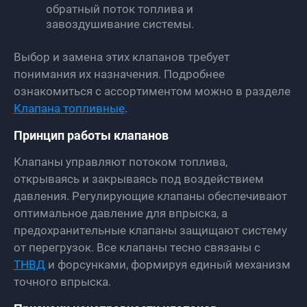
обратный поток топлива и
завоздушивание системы.
Выбор и замена этих клапанов требует
понимания их назначения. Подробнее
ознакомиться с ассортиментом можно в разделе
Клапана топливные
.
Принцип работы клапанов
Клапаны управляют потоком топлива,
открываясь и закрываясь под воздействием
давления. Регулирующие клапаны обеспечивают
оптимальное давление для впрыска, а
предохранительные клапаны защищают систему
от перегрузок. Все клапаны тесно связаны с
ТНВД
и форсунками, формируя единый механизм
точного впрыска.