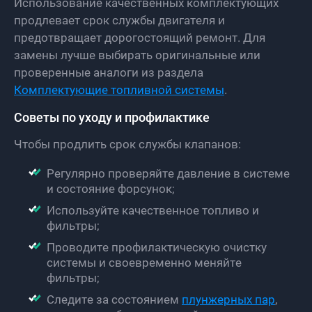
Использование качественных комплектующих
продлевает срок службы двигателя и
предотвращает дорогостоящий ремонт. Для
замены лучше выбирать оригинальные или
проверенные аналоги из раздела
Комплектующие топливной системы
.
Советы по уходу и профилактике
Чтобы продлить срок службы клапанов:
Регулярно проверяйте давление в системе
и состояние форсунок;
Используйте качественное топливо и
фильтры;
Проводите профилактическую очистку
системы и своевременно меняйте
фильтры;
Следите за состоянием
плунжерных пар
,