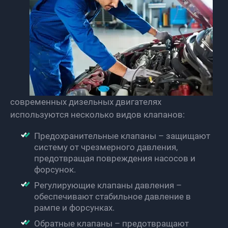
современных дизельных двигателях
используются несколько видов клапанов:
Предохранительные клапаны – защищают
систему от чрезмерного давления,
предотвращая повреждения насосов и
форсунок.
Регулирующие клапаны давления –
обеспечивают стабильное давление в
рампе и форсунках.
Обратные клапаны – предотвращают