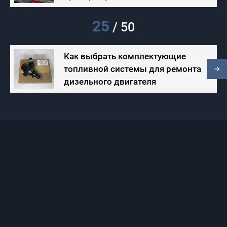
25
/
50
Как выбрать комплектующие
топливной системы для ремонта
дизельного двигателя